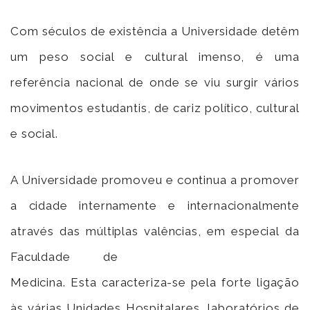
Com séculos de existência a Universidade detêm
um peso social e cultural imenso, é uma
referência nacional de onde se viu surgir vários
movimentos estudantis, de cariz político, cultural
e social.
A Universidade promoveu e continua a promover
a cidade internamente e internacionalmente
através das múltiplas valências,
em especial da
Faculdade de
Medicina. Esta caracteriza-se pela forte ligação
às várias Unidades Hospitalares, laboratórios de