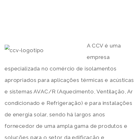
A CCV é uma
empresa
especializada no comércio de isolamentos
apropriados para aplicações térmicas e acústicas
e sistemas AVAC/R (Aquecimento, Ventilação, Ar
condicionado e Refrigeração) e para instalações
de energia solar, sendo há largos anos
fornecedor de uma ampla gama de produtos e
soluções para o setor da edificação e