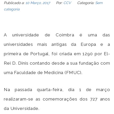
Publicado a:
10 Março, 2017
Por:
CCV
Categoria:
Sem
categoria
A universidade de Coimbra é uma das
universidades mais antigas da Europa e a
primeira de Portugal, foi criada em 1290 por El-
Rei D. Dinis contando desde a sua fundação com
uma Faculdade de Medicina (FMUC).
Na passada quarta-feira, dia 1 de março
realizaram-se as comemorações dos 727 anos
da Universidade.