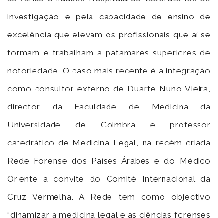
investigação e pela capacidade de ensino de
excelência que elevam os profissionais que aí se
formam e trabalham a patamares superiores de
notoriedade. O caso mais recente é a integração
como consultor externo de Duarte Nuno Vieira,
director da Faculdade de Medicina da
Universidade de Coimbra e professor
catedrático de Medicina Legal, na recém criada
Rede Forense dos Países Árabes e do Médico
Oriente a convite do Comité Internacional da
Cruz Vermelha. A Rede tem como objectivo
“dinamizar a medicina legal e as ciências forenses