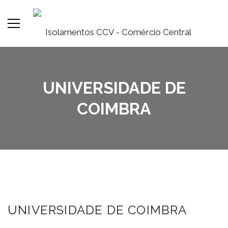
UNIVERSIDADE DE
COIMBRA
UNIVERSIDADE DE COIMBRA