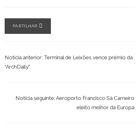
PARTILHAR
Notícia anterior: Terminal de Leixões vence prémio da
“ArchDaily”
Notícia seguinte: Aeroporto Francisco Sá Carneiro
eleito melhor da Europa