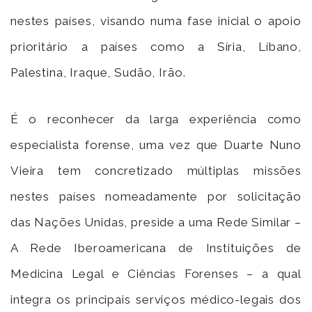
nestes países, visando numa fase inicial o apoio
prioritário a países como a Síria, Líbano,
Palestina, Iraque, Sudão, Irão.
É o reconhecer da larga experiência como
especialista forense, uma vez que Duarte Nuno
Vieira tem concretizado múltiplas missões
nestes países nomeadamente por solicitação
das Nações Unidas, preside a uma Rede Similar –
A Rede Iberoamericana de Instituições de
Medicina Legal e Ciências Forenses – a qual
integra os principais serviços médico-legais dos