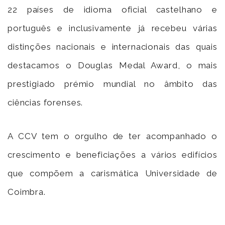
22 países de idioma oficial castelhano e
português e inclusivamente já recebeu várias
distinções nacionais e internacionais das quais
destacamos o Douglas Medal Award, o mais
prestigiado prémio mundial no âmbito das
ciências forenses.
A CCV tem o orgulho de ter acompanhado o
crescimento e beneficiações a vários edifícios
que compõem a carismática Universidade de
Coimbra.