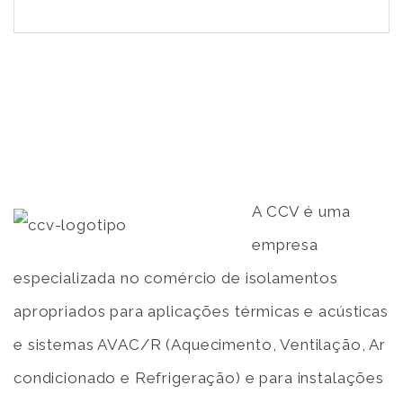
A CCV é uma
empresa
especializada no comércio de isolamentos
apropriados para aplicações térmicas e acústicas
e sistemas AVAC/R (Aquecimento, Ventilação, Ar
condicionado e Refrigeração) e para instalações