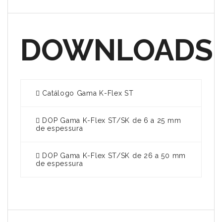
DOWNLOADS
Catálogo Gama K-Flex ST
DOP Gama K-Flex ST/SK de 6 a 25 mm
de espessura
DOP Gama K-Flex ST/SK de 26 a 50 mm
de espessura