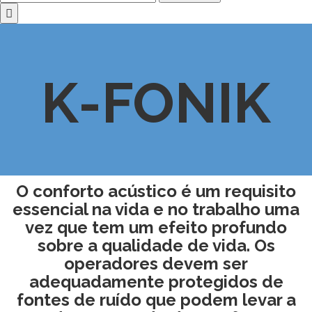
K-FONIK
O conforto acústico é um requisito
essencial na vida e no trabalho uma
vez que tem um efeito profundo
sobre a qualidade de vida. Os
operadores devem ser
adequadamente protegidos de
fontes de ruído que podem levar a