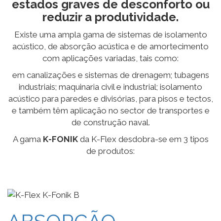
estados graves de desconforto ou
reduzir a produtividade.
Existe uma ampla gama de sistemas de isolamento
acústico, de absorção acústica e de amortecimento
com aplicações variadas, tais como:
em canalizações e sistemas de drenagem; tubagens
industriais; maquinaria civil e industrial; isolamento
acústico para paredes e divisórias, para pisos e tectos,
e também têm aplicação no sector de transportes e
de construção naval.
A gama
K-FONIK
da K-Flex desdobra-se em 3 tipos
de produtos: