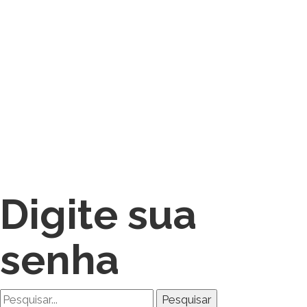
Digite sua
senha
Pesquisar