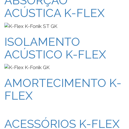
ABSORÇÃO
ACÚSTICA K-FLEX
ISOLAMENTO
ACÚSTICO K-FLEX
AMORTECIMENTO K-
FLEX
ACESSÓRIOS K-FLEX