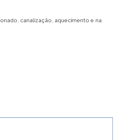
ionado, canalização, aquecimento e na