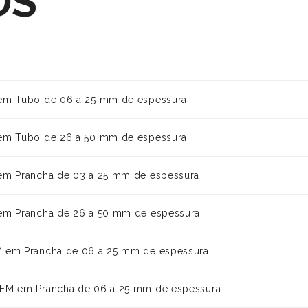
DS
m Tubo de 06 a 25 mm de espessura
m Tubo de 26 a 50 mm de espessura
m Prancha de 03 a 25 mm de espessura
m Prancha de 26 a 50 mm de espessura
em Prancha de 06 a 25 mm de espessura
M em Prancha de 06 a 25 mm de espessura