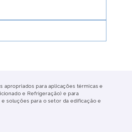
 apropriados para aplicações térmicas e
icionado e Refrigeração) e para
 e soluções para o setor da edificação e