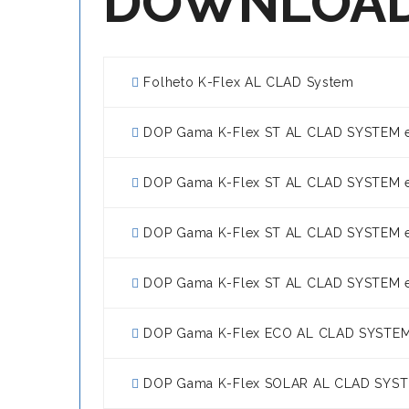
DOWNLOA
Folheto K-Flex AL CLAD System
DOP Gama K-Flex ST AL CLAD SYSTEM e
DOP Gama K-Flex ST AL CLAD SYSTEM e
DOP Gama K-Flex ST AL CLAD SYSTEM e
DOP Gama K-Flex ST AL CLAD SYSTEM e
DOP Gama K-Flex ECO AL CLAD SYSTEM 
DOP Gama K-Flex SOLAR AL CLAD SYSTE