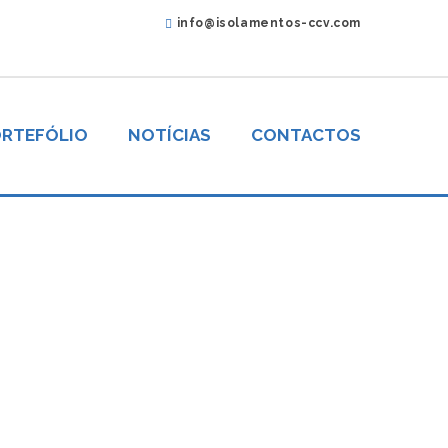
info@isolamentos-ccv.com
RTEFÓLIO
NOTÍCIAS
CONTACTOS