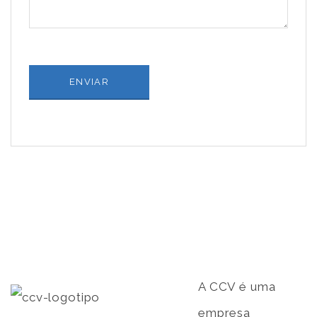
A CCV é uma
empresa