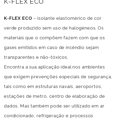
K-FLEX ECO
K-FLEX ECO
– isolante elastomérico de cor
verde produzido sem uso de halogéneos. Os
materiais que o compõem fazem com que os
gases emitidos em caso de incêndio sejam
transparentes e não-tóxicos.
Encontra a sua aplicação ideal nos ambientes
que exigem prevenções especiais de segurança,
tais como em estruturas navais, aeroportos,
estações de metro, centro de elaboração de
dados. Mas também pode ser utilizado em ar
condicionado, refrigeração e processos