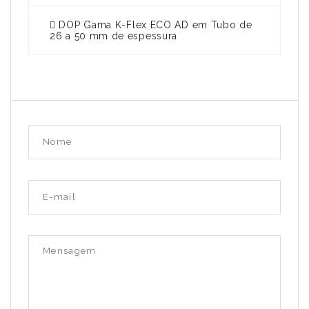
DOP Gama K-Flex ECO AD em Tubo de
26 a 50 mm de espessura