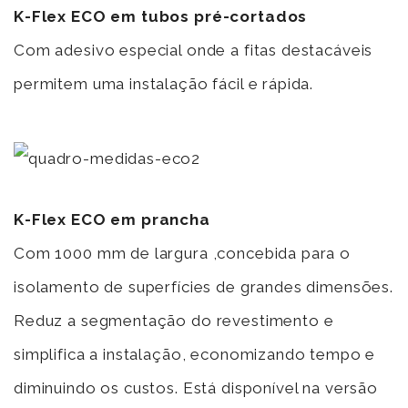
K-Flex ECO em tubos pré-cortados
Com adesivo especial onde a fitas destacáveis
permitem uma instalação fácil e rápida.
K-Flex ECO em prancha
Com 1000 mm de largura ,concebida para o
isolamento de superfícies de grandes dimensões.
Reduz a segmentação do revestimento e
simplifica a instalação, economizando tempo e
diminuindo os custos. Está disponível na versão