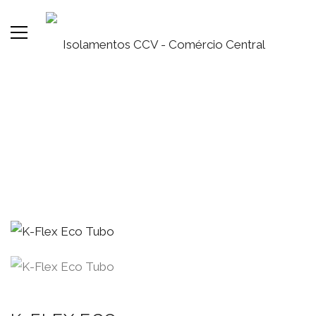
K-FLEX ECO