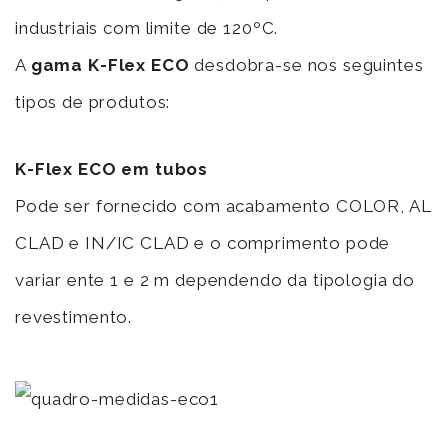
industriais com limite de 120ºC.
A
gama K-Flex ECO
desdobra-se nos seguintes
tipos de produtos:
K-Flex ECO em tubos
Pode ser fornecido com acabamento COLOR, AL
CLAD e IN/IC CLAD e o comprimento pode
variar ente 1 e 2 m dependendo da tipologia do
revestimento.