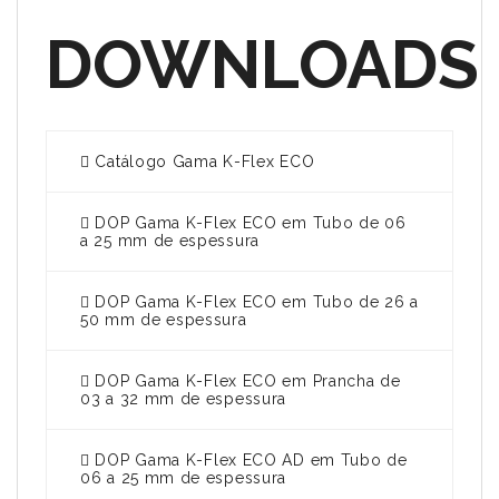
DOWNLOADS
Catálogo Gama K-Flex ECO
DOP Gama K-Flex ECO em Tubo de 06
a 25 mm de espessura
DOP Gama K-Flex ECO em Tubo de 26 a
50 mm de espessura
DOP Gama K-Flex ECO em Prancha de
03 a 32 mm de espessura
DOP Gama K-Flex ECO AD em Tubo de
06 a 25 mm de espessura