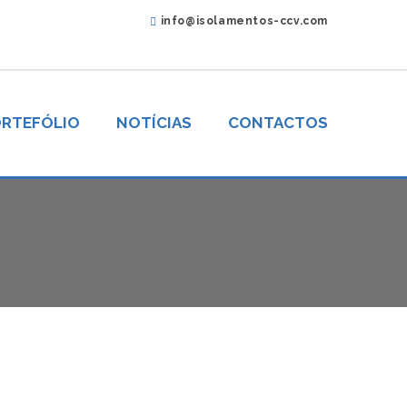
info@isolamentos-ccv.com
RTEFÓLIO
NOTÍCIAS
CONTACTOS