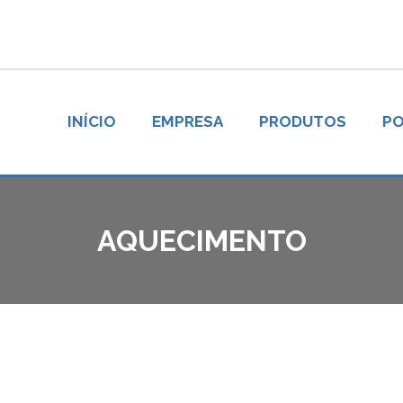
INÍCIO
EMPRESA
PRODUTOS
PO
AQUECIMENTO