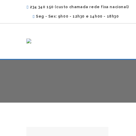
234 340 150 (custo chamada rede fixa nacional)
Seg - Sex: 9h00 - 12h30 e 14h00 - 18h30