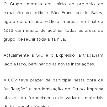
O Grupo Impresa deu início ao projecto de
expansão do edifício São Francisco de Sales,
agora denominado Edifício Impresa, no final de
2016 com intuito de acolher todas as áreas do
grupo, de reunir toda a ‘família’.
Actualmente a SIC e o Expresso já trabalham
lado a lado, partilhando as novas instalações.
A CCV teve prazer de participar nesta obra de
“unificação” e modernização do Grupo Impresa
através do fornecimento de variados materiais
de isolamento térmico.