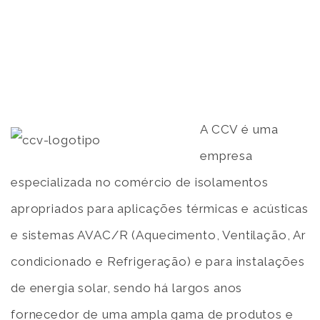
A CCV é uma
empresa
especializada no comércio de isolamentos
apropriados para aplicações térmicas e acústicas
e sistemas AVAC/R (Aquecimento, Ventilação, Ar
condicionado e Refrigeração) e para instalações
de energia solar, sendo há largos anos
fornecedor de uma ampla gama de produtos e