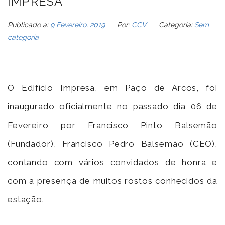
IMPRESA
Publicado a:
9 Fevereiro, 2019
Por:
CCV
Categoria:
Sem
categoria
O Edifício Impresa, em Paço de Arcos, foi
inaugurado oficialmente no passado dia 06 de
Fevereiro por Francisco Pinto Balsemão
(Fundador), Francisco Pedro Balsemão (CEO),
contando com vários convidados de honra e
com a presença de muitos rostos conhecidos da
estação.