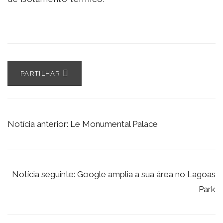
PARTILHAR
Notícia anterior: Le Monumental Palace
Notícia seguinte: Google amplia a sua área no Lagoas
Park