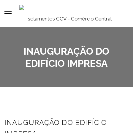
INAUGURAÇÃO DO
EDIFÍCIO IMPRESA
INAUGURAÇÃO DO EDIFÍCIO