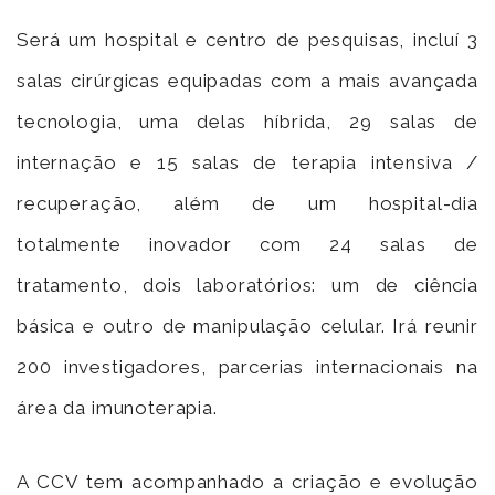
Será um hospital e centro de pesquisas, incluí 3
salas cirúrgicas equipadas com a mais avançada
tecnologia, uma delas híbrida, 29 salas de
internação e 15 salas de terapia intensiva /
recuperação, além de um hospital-dia
totalmente inovador com 24 salas de
tratamento, dois laboratórios: um de ciência
básica e outro de manipulação celular. Irá reunir
200 investigadores, parcerias internacionais na
área da imunoterapia.
A CCV tem acompanhado a criação e evolução