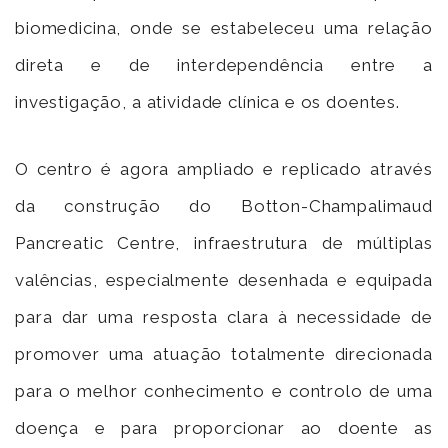
biomedicina, onde se estabeleceu uma relação
direta e de interdependência entre a
investigação, a atividade clínica e os doentes.
O centro é agora ampliado e replicado através
da construção do Botton-Champalimaud
Pancreatic Centre, infraestrutura de múltiplas
valências, especialmente desenhada e equipada
para dar uma resposta clara à necessidade de
promover uma atuação totalmente direcionada
para o melhor conhecimento e controlo de uma
doença e para proporcionar ao doente as