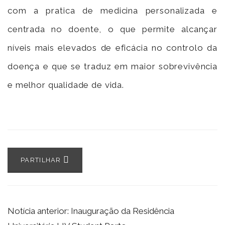
com a pratica de medicina personalizada e
centrada no doente, o que permite alcançar
níveis mais elevados de eficácia no controlo da
doença e que se traduz em maior sobrevivência
e melhor qualidade de vida.
PARTILHAR
Notícia anterior: Inauguração da Residência