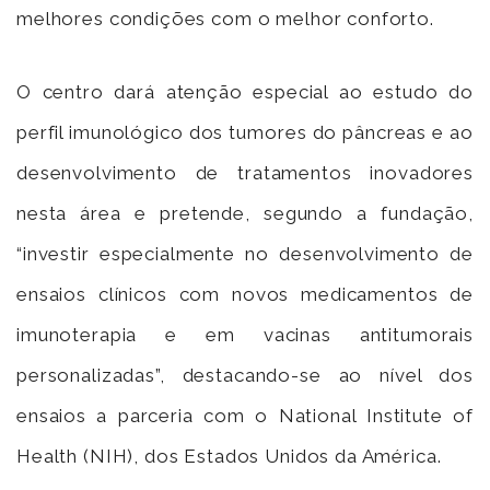
melhores condições com o melhor conforto.
O centro dará atenção especial ao estudo do
perfil imunológico dos tumores do pâncreas e ao
desenvolvimento de tratamentos inovadores
nesta área e pretende, segundo a fundação,
“investir especialmente no desenvolvimento de
ensaios clínicos com novos medicamentos de
imunoterapia e em vacinas antitumorais
personalizadas”, destacando-se ao nível dos
ensaios a parceria com o National Institute of
Health (NIH), dos Estados Unidos da América.