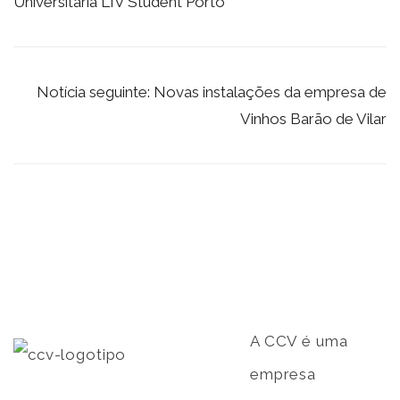
Universitária LIV Student Porto
Notícia seguinte: Novas instalações da empresa de
Vinhos Barão de Vilar
A CCV é uma
empresa