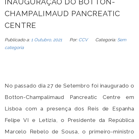
INAUGURAÇÃO DO BOTTON-
CHAMPALIMAUD PANCREATIC
CENTRE
Publicado a:
1 Outubro, 2021
Por:
CCV
Categoria:
Sem
categoria
No passado dia 27 de Setembro foi inaugurado o
Botton-Champalimaud Pancreatic Centre em
Lisboa com a presença dos Reis de Espanha
Felipe VI e Letizia, o Presidente da República
Marcelo Rebelo de Sousa, o primeiro-ministro