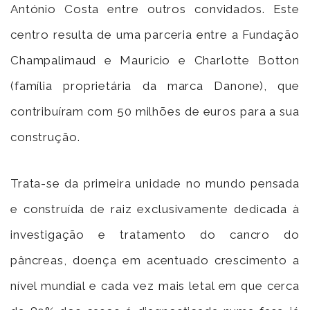
António Costa entre outros convidados. Este
centro resulta de uma parceria entre a Fundação
Champalimaud e Mauricio e Charlotte Botton
(família proprietária da marca Danone), que
contribuíram com 50 milhões de euros para a sua
construção.
Trata-se da primeira unidade no mundo pensada
e construída de raiz exclusivamente dedicada à
investigação e tratamento do cancro do
pâncreas, doença em acentuado crescimento a
nível mundial e cada vez mais letal em que cerca