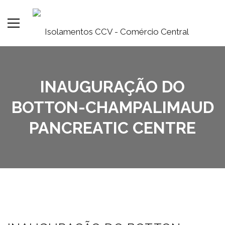
INAUGURAÇÃO DO
BOTTON-CHAMPALIMAUD
PANCREATIC CENTRE