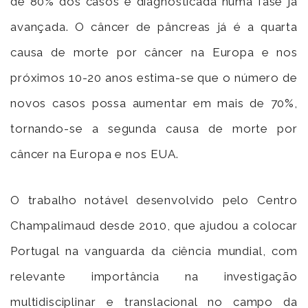
de 80% dos casos é diagnosticada numa fase já
avançada. O câncer de pâncreas já é a quarta
causa de morte por câncer na Europa e nos
próximos 10-20 anos estima-se que o número de
novos casos possa aumentar em mais de 70%,
tornando-se a segunda causa de morte por
câncer na Europa e nos EUA.
O trabalho notável desenvolvido pelo Centro
Champalimaud desde 2010, que ajudou a colocar
Portugal na vanguarda da ciência mundial, com
relevante importância na investigação
multidisciplinar e translacional no campo da