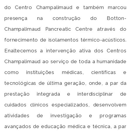
do Centro Champalimaud e também marcou
presença na construção do Botton-
Champalimaud Pancreatic Centre através do
fornecimento de isolamentos térmico-acústicos.
Enaltecemos a intervenção ativa dos Centros
Champalimaud ao serviço de toda a humanidade
como instituições médicas, científicas e
tecnológicas de última geração, onde, a par da
prestação integrada e interdisciplinar de
cuidados clínicos especializados, desenvolvem
atividades de investigação e programas
avançados de educação médica e técnica, a par