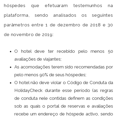
hóspedes que efetuaram testemunhos na
plataforma, sendo analisados os seguintes
parâmetros entre 1 de dezembro de 2018 e 30
de novembro de 2019:
O hotel deve ter recebido pelo menos 50
avaliações de viajantes;
As acomodações terem sido recomendadas por
pelo menos 90% de seus hóspedes;
O hotel não deve violar o Código de Conduta da
HolidayCheck durante esse período (as regras
de conduta nele contidas definem as condições
sob as quais o portal de reservas e avaliações
recebe um endereço de hóspede activo, sendo