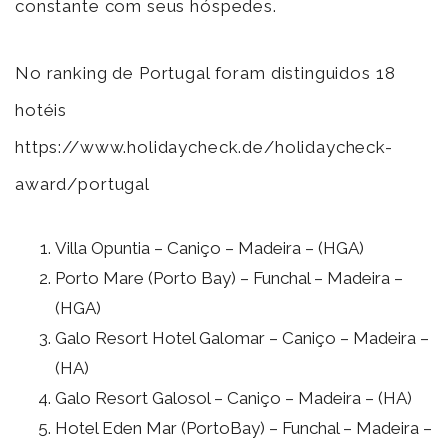
constante com seus hóspedes.
No ranking de Portugal foram distinguidos 18
hotéis
https://www.holidaycheck.de/holidaycheck-
award/portugal
Villa Opuntia – Caniço – Madeira – (HGA)
Porto Mare (Porto Bay) – Funchal – Madeira –
(HGA)
Galo Resort Hotel Galomar – Caniço – Madeira –
(HA)
Galo Resort Galosol – Caniço – Madeira – (HA)
Hotel Eden Mar (PortoBay) – Funchal – Madeira –