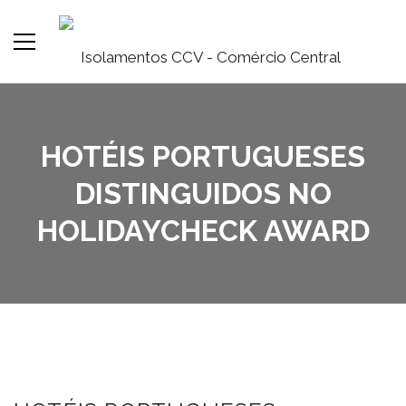
HOTÉIS PORTUGUESES
DISTINGUIDOS NO
HOLIDAYCHECK AWARD