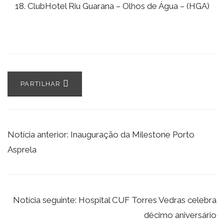
ClubHotel Riu Guarana – Olhos de Água – (HGA)
PARTILHAR
Notícia anterior: Inauguração da Milestone Porto
Asprela
Notícia seguinte: Hospital CUF Torres Vedras celebra
décimo aniversário