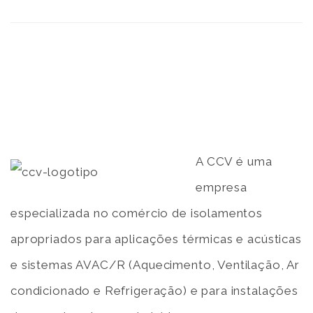
A CCV é uma
empresa
especializada no comércio de isolamentos
apropriados para aplicações térmicas e acústicas
e sistemas AVAC/R (Aquecimento, Ventilação, Ar
condicionado e Refrigeração) e para instalações