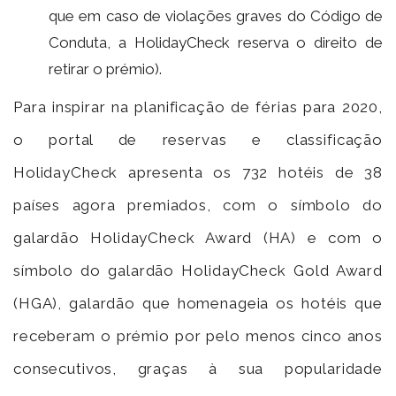
que em caso de violações graves do Código de
Conduta, a HolidayCheck reserva o direito de
retirar o prémio).
Para inspirar na planificação de férias para 2020,
o portal de reservas e classificação
HolidayCheck apresenta os 732 hotéis de 38
países agora premiados, com o símbolo do
galardão HolidayCheck Award (HA) e com o
símbolo do galardão HolidayCheck Gold Award
(HGA), galardão que homenageia os hotéis que
receberam o prémio por pelo menos cinco anos
consecutivos, graças à sua popularidade