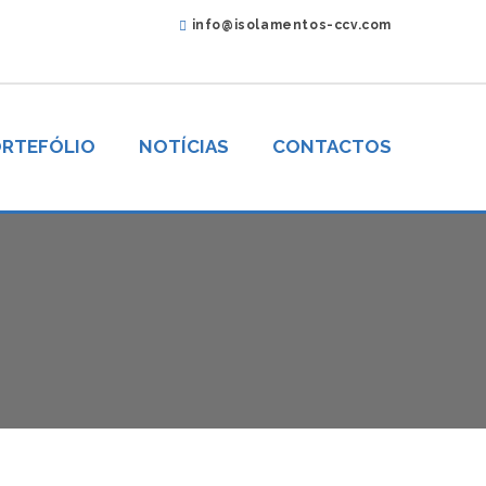
info@isolamentos-ccv.com
RTEFÓLIO
NOTÍCIAS
CONTACTOS