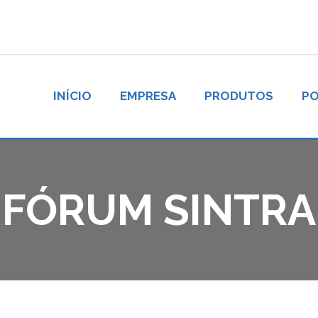
INÍCIO
EMPRESA
PRODUTOS
PO
FÓRUM SINTRA