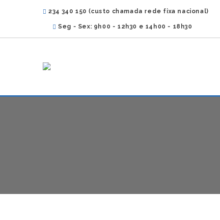
234 340 150 (custo chamada rede fixa nacional)
Seg - Sex: 9h00 - 12h30 e 14h00 - 18h30