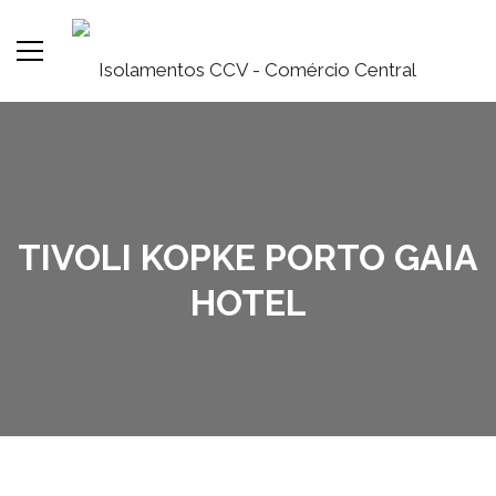
TIVOLI KOPKE PORTO GAIA
HOTEL