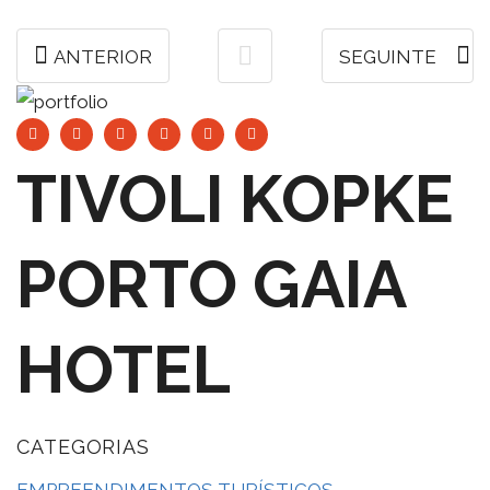
ANTERIOR
SEGUINTE
TIVOLI KOPKE
PORTO GAIA
HOTEL
CATEGORIAS
EMPREENDIMENTOS TURÍSTICOS