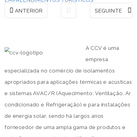
ANTERIOR
SEGUINTE
A CCV é uma
empresa
especializada no comércio de isolamentos
apropriados para aplicações térmicas e acústicas
e sistemas AVAC/R (Aquecimento, Ventilação, Ar
condicionado e Refrigeração) e para instalações
de energia solar, sendo há largos anos
fornecedor de uma ampla gama de produtos e