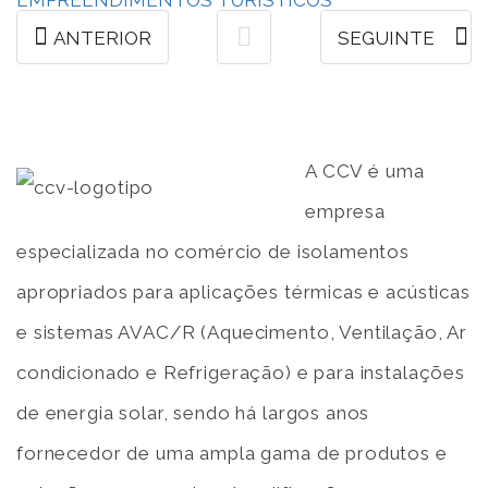
ANTERIOR
SEGUINTE
A CCV é uma
empresa
especializada no comércio de isolamentos
apropriados para aplicações térmicas e acústicas
e sistemas AVAC/R (Aquecimento, Ventilação, Ar
condicionado e Refrigeração) e para instalações
de energia solar, sendo há largos anos
fornecedor de uma ampla gama de produtos e