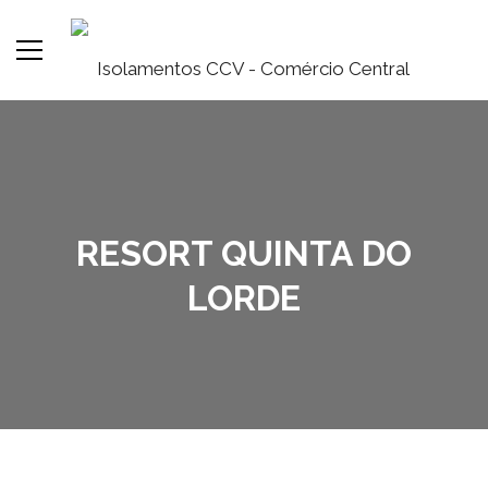
RESORT QUINTA DO
LORDE