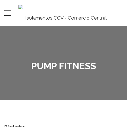
PUMP FITNESS