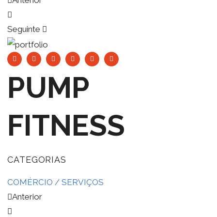
Anterior
Seguinte
PUMP
FITNESS
CATEGORIAS
COMÉRCIO / SERVIÇOS
Anterior