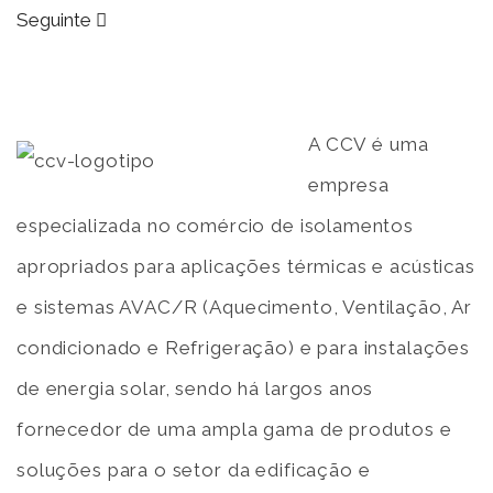
Seguinte
A CCV é uma
empresa
especializada no comércio de isolamentos
apropriados para aplicações térmicas e acústicas
e sistemas AVAC/R (Aquecimento, Ventilação, Ar
condicionado e Refrigeração) e para instalações
de energia solar, sendo há largos anos
fornecedor de uma ampla gama de produtos e
soluções para o setor da edificação e