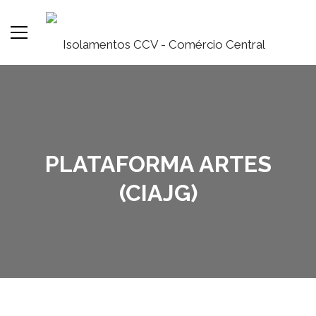
PLATAFORMA ARTES
(CIAJG)