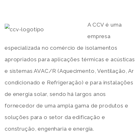
A CCV é uma
empresa
especializada no comércio de isolamentos
apropriados para aplicações térmicas e acústicas
e sistemas AVAC/R (Aquecimento, Ventilação, Ar
condicionado e Refrigeração) e para instalações
de energia solar, sendo há largos anos
fornecedor de uma ampla gama de produtos e
soluções para o setor da edificação e
construção, engenharia e energia.