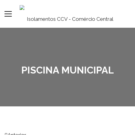
PISCINA MUNICIPAL