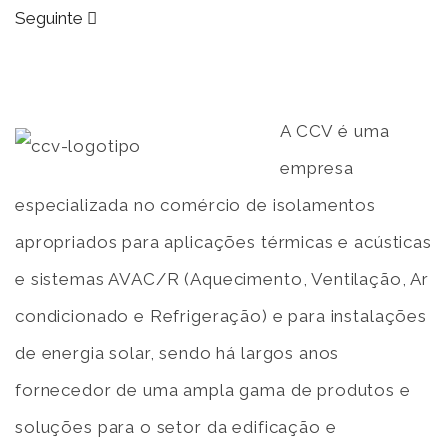
Seguinte
A CCV é uma
empresa
especializada no comércio de isolamentos
apropriados para aplicações térmicas e acústicas
e sistemas AVAC/R (Aquecimento, Ventilação, Ar
condicionado e Refrigeração) e para instalações
de energia solar, sendo há largos anos
fornecedor de uma ampla gama de produtos e
soluções para o setor da edificação e