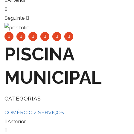
Anterior
Seguinte
PISCINA
MUNICIPAL
CATEGORIAS
COMÉRCIO / SERVIÇOS
Anterior