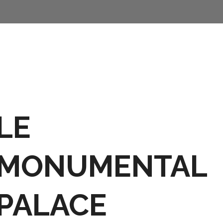
LE
MONUMENTAL
PALACE