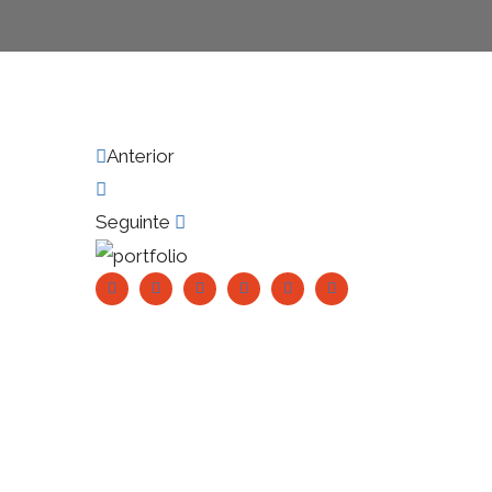
Anterior
Seguinte