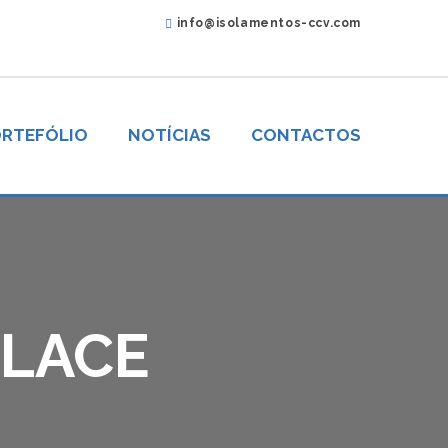
info@isolamentos-ccv.com
RTEFÓLIO
NOTÍCIAS
CONTACTOS
ALACE