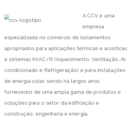
A CCV é uma
empresa
especializada no comércio de isolamentos
apropriados para aplicações térmicas e acústicas
e sistemas AVAC/R (Aquecimento, Ventilação, Ar
condicionado e Refrigeração) e para instalações
de energia solar, sendo há largos anos
fornecedor de uma ampla gama de produtos e
soluções para o setor da edificação e
construção, engenharia e energia.