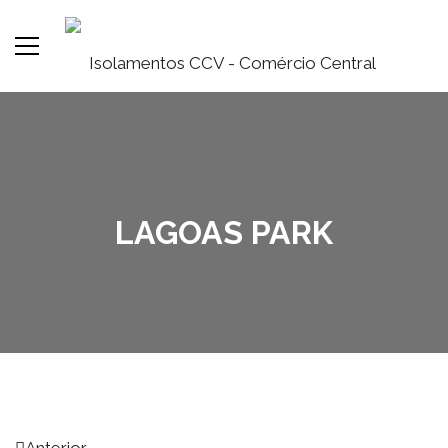
LAGOAS PARK