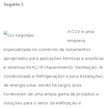
Seguinte
A CCV é uma
empresa
especializada no comércio de isolamentos
apropriados para aplicações térmicas e acústicas
e sistemas AVAC/R (Aquecimento, Ventilação, Ar
condicionado e Refrigeração) e para instalações
de energia solar, sendo há largos anos
fornecedor de uma ampla gama de produtos e
soluções para o setor da edificação e