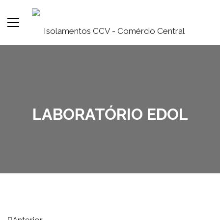
LABORATÓRIO EDOL