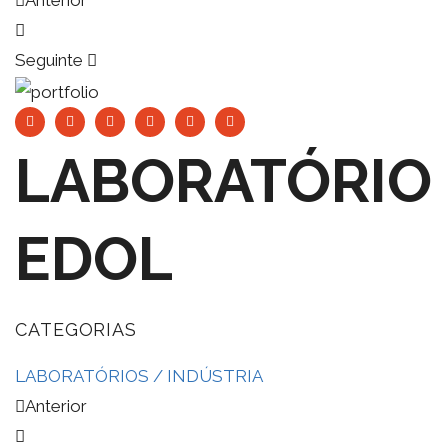
Anterior
Seguinte
LABORATÓRIO
EDOL
CATEGORIAS
LABORATÓRIOS / INDÚSTRIA
Anterior