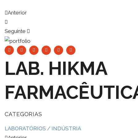
Anterior
Seguinte
LAB. HIKMA
FARMACÊUTIC
CATEGORIAS
LABORATÓRIOS / INDÚSTRIA
Anterior