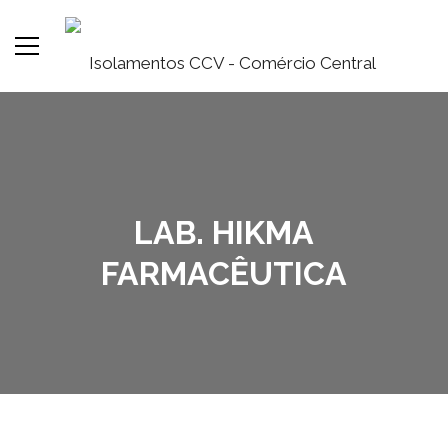
LAB. HIKMA
FARMACÊUTICA