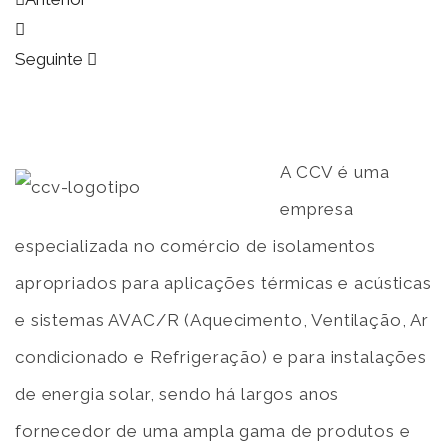
Seguinte
A CCV é uma
empresa
especializada no comércio de isolamentos
apropriados para aplicações térmicas e acústicas
e sistemas AVAC/R (Aquecimento, Ventilação, Ar
condicionado e Refrigeração) e para instalações
de energia solar, sendo há largos anos
fornecedor de uma ampla gama de produtos e