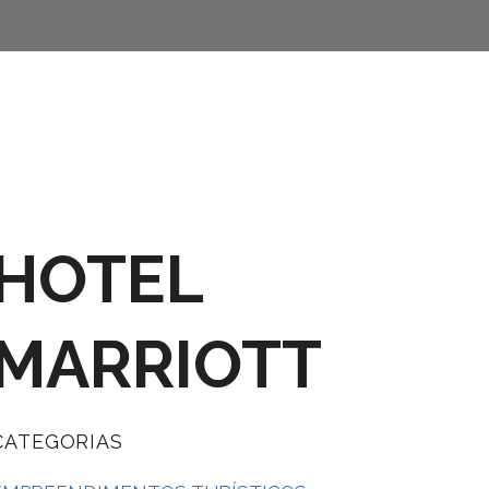
HOTEL
MARRIOTT
CATEGORIAS