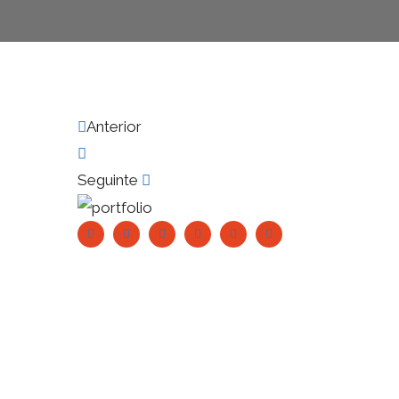
Anterior
Seguinte