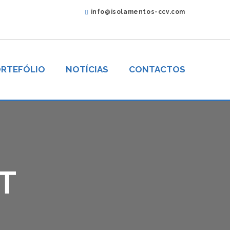
info@isolamentos-ccv.com
RTEFÓLIO
NOTÍCIAS
CONTACTOS
T