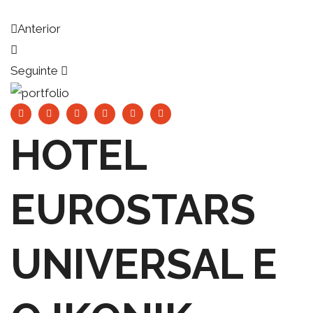
Anterior
Seguinte
HOTEL
EUROSTARS
UNIVERSAL E