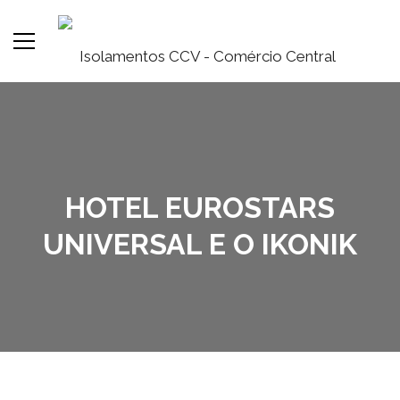
HOTEL EUROSTARS
UNIVERSAL E O IKONIK