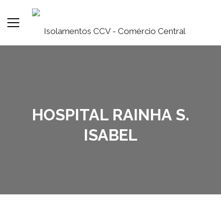
HOSPITAL RAINHA S.
ISABEL