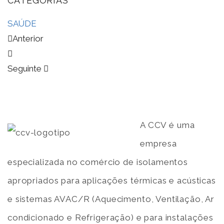
CATEGORIAS
SAÚDE
Anterior
Seguinte
A CCV é uma
empresa
especializada no comércio de isolamentos
apropriados para aplicações térmicas e acústicas
e sistemas AVAC/R (Aquecimento, Ventilação, Ar
condicionado e Refrigeração) e para instalações