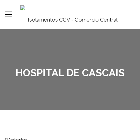
HOSPITAL DE CASCAIS