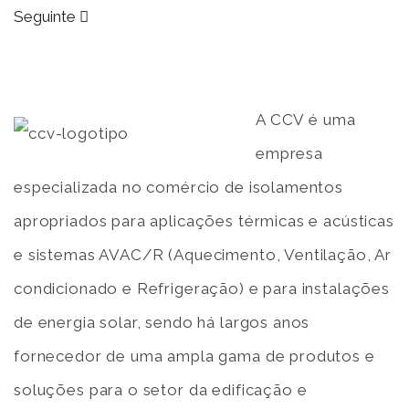
Seguinte
A CCV é uma
empresa
especializada no comércio de isolamentos
apropriados para aplicações térmicas e acústicas
e sistemas AVAC/R (Aquecimento, Ventilação, Ar
condicionado e Refrigeração) e para instalações
de energia solar, sendo há largos anos
fornecedor de uma ampla gama de produtos e
soluções para o setor da edificação e