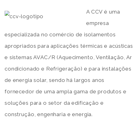
A CCV é uma
empresa
especializada no comércio de isolamentos
apropriados para aplicações térmicas e acústicas
e sistemas AVAC/R (Aquecimento, Ventilação, Ar
condicionado e Refrigeração) e para instalações
de energia solar, sendo há largos anos
fornecedor de uma ampla gama de produtos e
soluções para o setor da edificação e
construção, engenharia e energia.