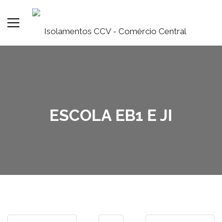
ESCOLA EB1 E JI