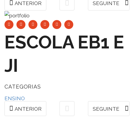
ANTERIOR
SEGUINTE
ESCOLA EB1 E
JI
CATEGORIAS
ENSINO
ANTERIOR
SEGUINTE