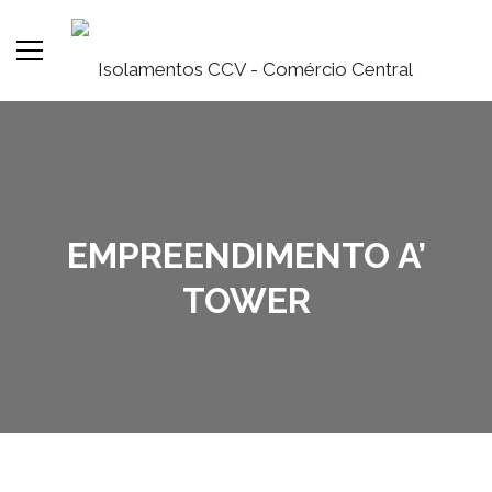
EMPREENDIMENTO A’
TOWER