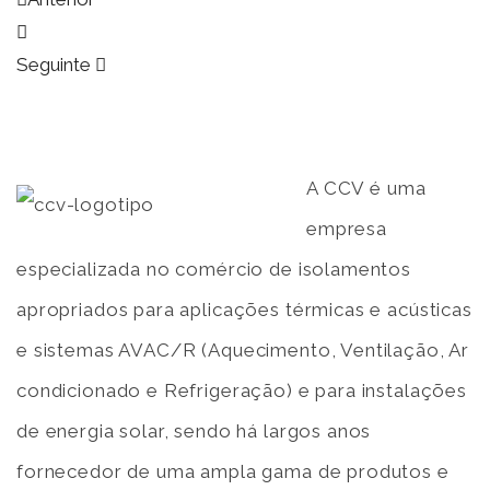
Seguinte
A CCV é uma
empresa
especializada no comércio de isolamentos
apropriados para aplicações térmicas e acústicas
e sistemas AVAC/R (Aquecimento, Ventilação, Ar
condicionado e Refrigeração) e para instalações
de energia solar, sendo há largos anos
fornecedor de uma ampla gama de produtos e