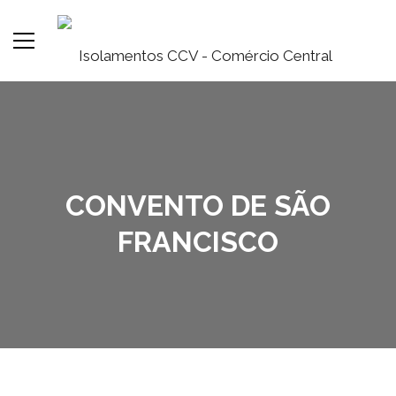
CONVENTO DE SÃO
FRANCISCO