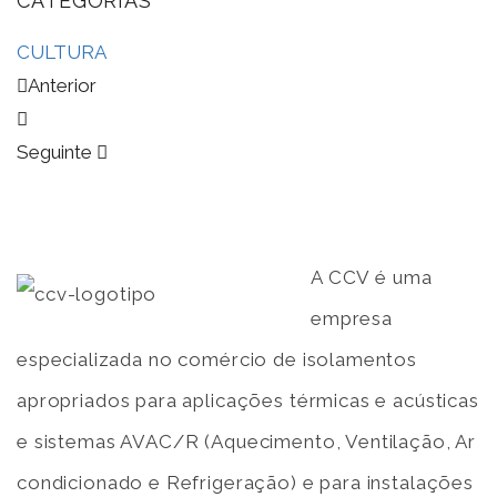
CATEGORIAS
CULTURA
Anterior
Seguinte
A CCV é uma
empresa
especializada no comércio de isolamentos
apropriados para aplicações térmicas e acústicas
e sistemas AVAC/R (Aquecimento, Ventilação, Ar
condicionado e Refrigeração) e para instalações