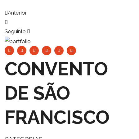
Anterior
Seguinte
CONVENTO
DE SÃO
FRANCISCO