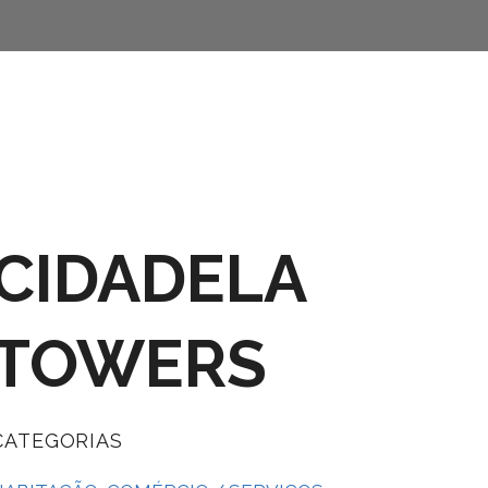
CIDADELA
TOWERS
CATEGORIAS