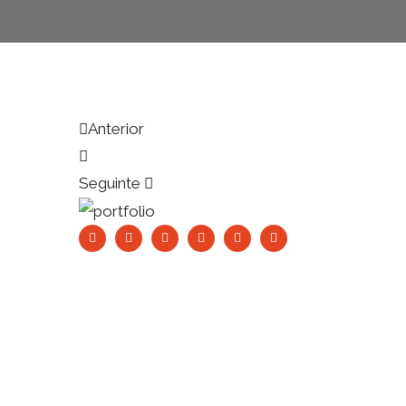
Anterior
Seguinte