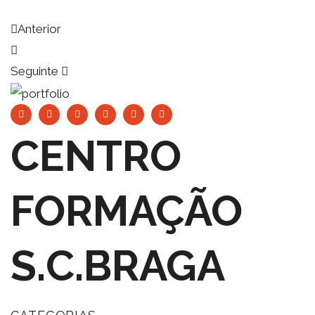
Anterior
Seguinte
CENTRO
FORMAÇÃO
S.C.BRAGA