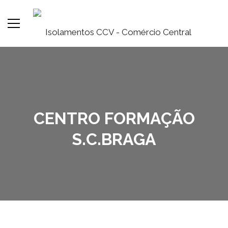
CENTRO FORMAÇÃO
S.C.BRAGA