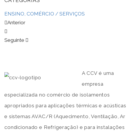
CATEGORIAS
ENSINO, COMÉRCIO / SERVIÇOS
Anterior
Seguinte
A CCV é uma
empresa
especializada no comércio de isolamentos
apropriados para aplicações térmicas e acústicas
e sistemas AVAC/R (Aquecimento, Ventilação, Ar
condicionado e Refrigeração) e para instalações