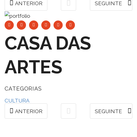
ANTERIOR
SEGUINTE
CASA DAS
ARTES
CATEGORIAS
CULTURA
ANTERIOR
SEGUINTE