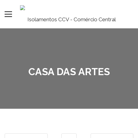
CASA DAS ARTES