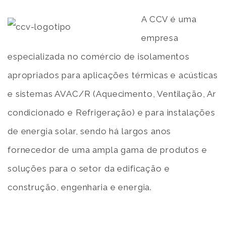
A CCV é uma
empresa
especializada no comércio de isolamentos
apropriados para aplicações térmicas e acústicas
e sistemas AVAC/R (Aquecimento, Ventilação, Ar
condicionado e Refrigeração) e para instalações
de energia solar, sendo há largos anos
fornecedor de uma ampla gama de produtos e
soluções para o setor da edificação e
construção, engenharia e energia.