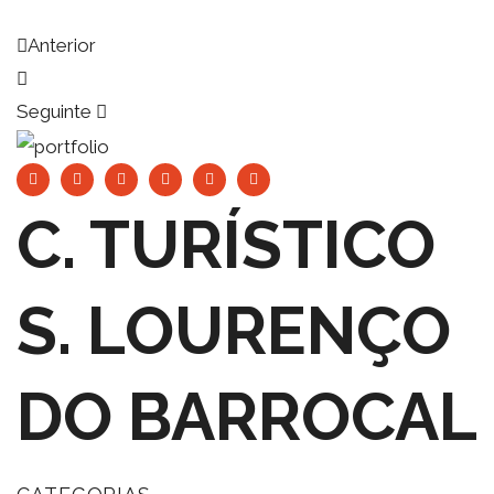
Anterior
Seguinte
C. TURÍSTICO
S. LOURENÇO
DO BARROCAL