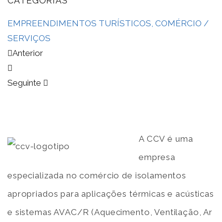
CATEGORIAS
EMPREENDIMENTOS TURÍSTICOS, COMÉRCIO /
SERVIÇOS
Anterior
Seguinte
A CCV é uma
empresa
especializada no comércio de isolamentos
apropriados para aplicações térmicas e acústicas
e sistemas AVAC/R (Aquecimento, Ventilação, Ar