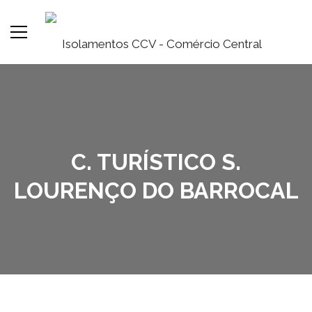
C. TURÍSTICO S.
LOURENÇO DO BARROCAL