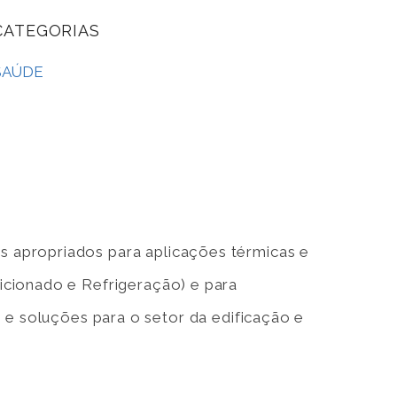
CATEGORIAS
SAÚDE
 apropriados para aplicações térmicas e
icionado e Refrigeração) e para
 e soluções para o setor da edificação e