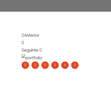
Anterior
Seguinte