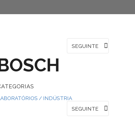
SEGUINTE
BOSCH
CATEGORIAS
LABORATÓRIOS / INDÚSTRIA
SEGUINTE