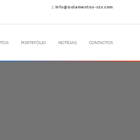
info@isolamentos-ccv.com
TOS
PORTEFÓLIO
NOTÍCIAS
CONTACTOS