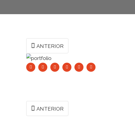
ANTERIOR
ANTERIOR