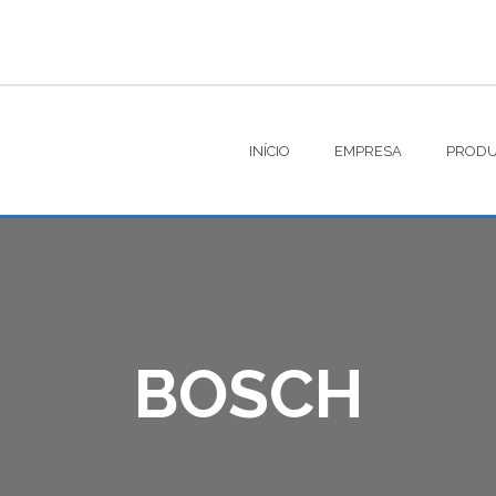
INÍCIO
EMPRESA
PRODU
BOSCH