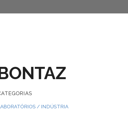
BONTAZ
CATEGORIAS
LABORATÓRIOS / INDÚSTRIA