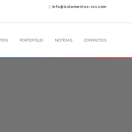
info@isolamentos-ccv.com
TOS
PORTEFÓLIO
NOTÍCIAS
CONTACTOS