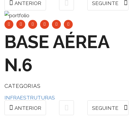
ANTERIOR
SEGUINTE
BASE AÉREA
N.6
CATEGORIAS
INFRAESTRUTURAS
ANTERIOR
SEGUINTE