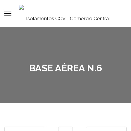
BASE AÉREA N.6