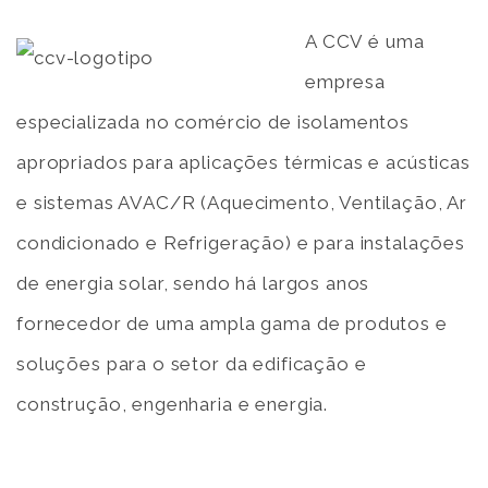
A CCV é uma
empresa
especializada no comércio de isolamentos
apropriados para aplicações térmicas e acústicas
e sistemas AVAC/R (Aquecimento, Ventilação, Ar
condicionado e Refrigeração) e para instalações
de energia solar, sendo há largos anos
fornecedor de uma ampla gama de produtos e
soluções para o setor da edificação e
construção, engenharia e energia.